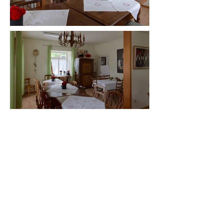
Abonnement
Senden
Impressum
Datenschutz