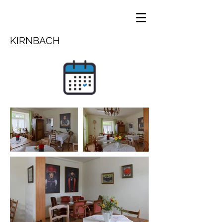
KIRNBACH