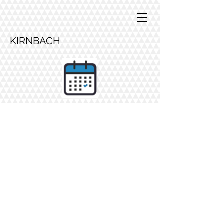
KIRNBACH